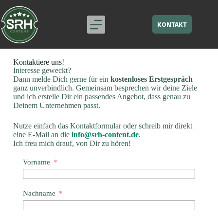
KONTAKT
Kontaktiere uns!​
Interesse geweckt?
Dann melde Dich gerne für ein
kostenloses Erstgespräch
–
ganz unverbindlich. Gemeinsam besprechen wir deine Ziele
und ich erstelle Dir ein passendes Angebot, dass genau zu
Deinem Unternehmen passt.
Nutze einfach das Kontaktformular oder schreib mir direkt
eine E-Mail an die
info@srh-content.de
.
Ich freu mich drauf, von Dir zu hören!
Vorname
Nachname