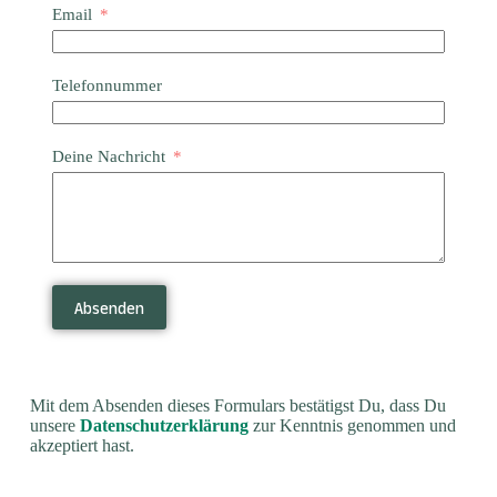
Email
Telefonnummer
Deine Nachricht
Absenden
Mit dem Absenden dieses Formulars bestätigst Du, dass Du
unsere
Datenschutzerklärung
zur Kenntnis genommen und
akzeptiert hast.