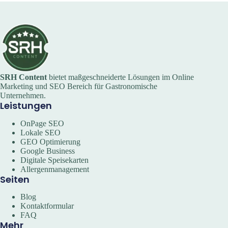
SRH Content
bietet maßgeschneiderte Lösungen im Online
Marketing und SEO Bereich für Gastronomische
Unternehmen.
Leistungen
OnPage SEO
Lokale SEO
GEO Optimierung
Google Business
Digitale Speisekarten
Allergenmanagement
Seiten
Blog
Kontaktformular
FAQ
Mehr