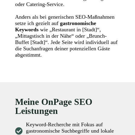
oder Catering-Service.
Anders als bei generischen SEO-Maßnahmen
setze ich gezielt auf
gastronomische
Keywords
wie „Restaurant in [Stadt]“,
„Mittagstisch in der Nähe“ oder „Brunch-
Buffet [Stadt]“. Jede Seite wird individuell auf
die Suchanfragen deiner potenziellen Gäste
abgestimmt.
Meine OnPage SEO
Leistungen
Keyword-Recherche mit Fokus auf
gastronomische Suchbegriffe und lokale