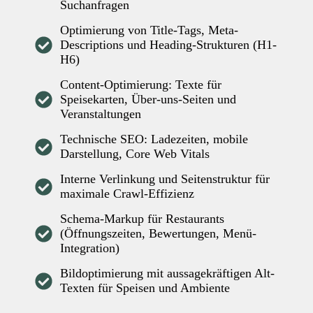
Suchanfragen
Optimierung von Title-Tags, Meta-
Descriptions und Heading-Strukturen (H1-
H6)
Content-Optimierung: Texte für
Speisekarten, Über-uns-Seiten und
Veranstaltungen
Technische SEO: Ladezeiten, mobile
Darstellung, Core Web Vitals
Interne Verlinkung und Seitenstruktur für
maximale Crawl-Effizienz
Schema-Markup für Restaurants
(Öffnungszeiten, Bewertungen, Menü-
Integration)
Bildoptimierung mit aussagekräftigen Alt-
Texten für Speisen und Ambiente