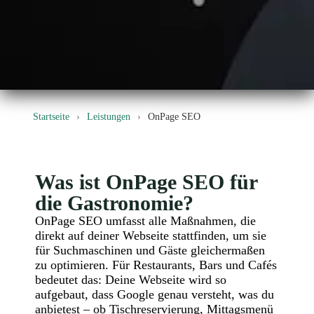
Startseite
›
Leistungen
›
OnPage SEO
Was ist OnPage SEO für
die Gastronomie?
OnPage SEO umfasst alle Maßnahmen, die
direkt auf deiner Webseite stattfinden, um sie
für Suchmaschinen und Gäste gleichermaßen
zu optimieren. Für Restaurants, Bars und Cafés
bedeutet das: Deine Webseite wird so
aufgebaut, dass Google genau versteht, was du
anbietest – ob Tischreservierung, Mittagsmenü