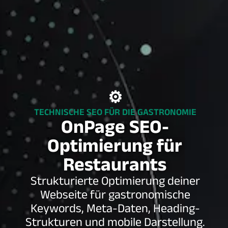
⚙️
TECHNISCHE SEO FÜR DIE GASTRONOMIE
OnPage SEO-
Optimierung für
Restaurants
Strukturierte Optimierung deiner
Webseite für gastronomische
Keywords, Meta-Daten, Heading-
Strukturen und mobile Darstellung.