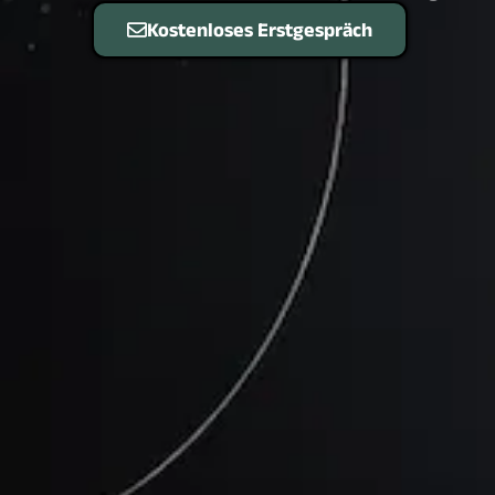
Kostenloses Erstgespräch