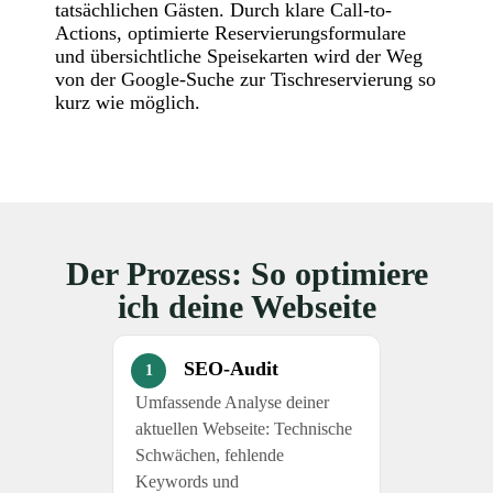
tatsächlichen Gästen. Durch klare Call-to-
Actions, optimierte Reservierungsformulare
und übersichtliche Speisekarten wird der Weg
von der Google-Suche zur Tischreservierung so
kurz wie möglich.
Der Prozess: So optimiere
ich deine Webseite
SEO-Audit
1
Umfassende Analyse deiner
aktuellen Webseite: Technische
Schwächen, fehlende
Keywords und