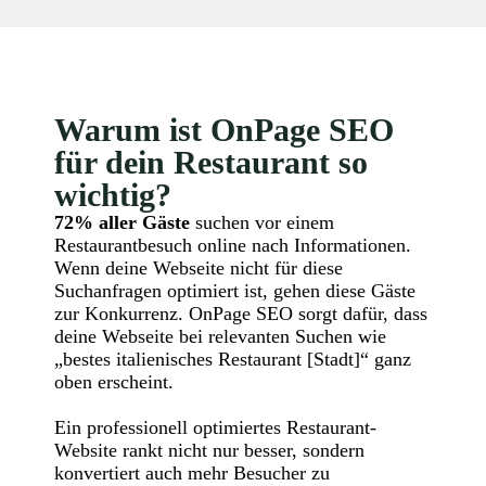
Warum ist OnPage SEO
für dein Restaurant so
wichtig?
72% aller Gäste
suchen vor einem
Restaurantbesuch online nach Informationen.
Wenn deine Webseite nicht für diese
Suchanfragen optimiert ist, gehen diese Gäste
zur Konkurrenz. OnPage SEO sorgt dafür, dass
deine Webseite bei relevanten Suchen wie
„bestes italienisches Restaurant [Stadt]“ ganz
oben erscheint.
Ein professionell optimiertes Restaurant-
Website rankt nicht nur besser, sondern
konvertiert auch mehr Besucher zu