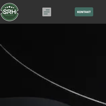
KONTAKT