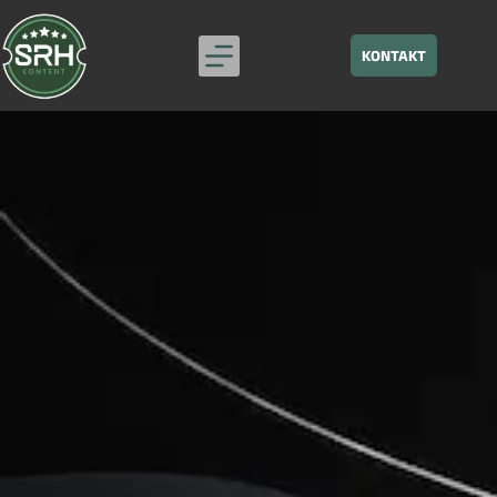
KONTAKT