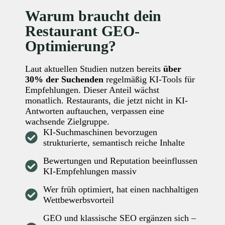
Warum braucht dein
Restaurant GEO-
Optimierung?
Laut aktuellen Studien nutzen bereits
über
30% der Suchenden
regelmäßig KI-Tools für
Empfehlungen. Dieser Anteil wächst
monatlich. Restaurants, die jetzt nicht in KI-
Antworten auftauchen, verpassen eine
wachsende Zielgruppe.
KI-Suchmaschinen bevorzugen
strukturierte, semantisch reiche Inhalte
Bewertungen und Reputation beeinflussen
KI-Empfehlungen massiv
Wer früh optimiert, hat einen nachhaltigen
Wettbewerbsvorteil
GEO und klassische SEO ergänzen sich –