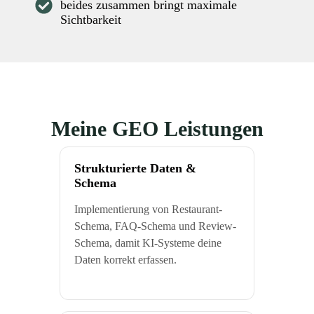
beides zusammen bringt maximale
Sichtbarkeit
Meine GEO Leistungen
Strukturierte Daten &
Schema
Implementierung von Restaurant-
Schema, FAQ-Schema und Review-
Schema, damit KI-Systeme deine
Daten korrekt erfassen.