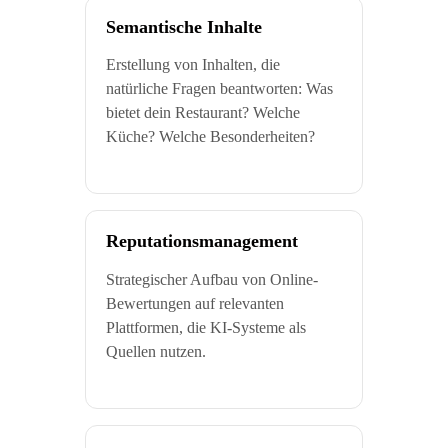
Semantische Inhalte
Erstellung von Inhalten, die
natürliche Fragen beantworten: Was
bietet dein Restaurant? Welche
Küche? Welche Besonderheiten?
Reputationsmanagement
Strategischer Aufbau von Online-
Bewertungen auf relevanten
Plattformen, die KI-Systeme als
Quellen nutzen.