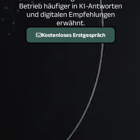
Betrieb häufiger in KI-Antworten
und digitalen Empfehlungen
erwähnt.
Kostenloses Erstgespräch