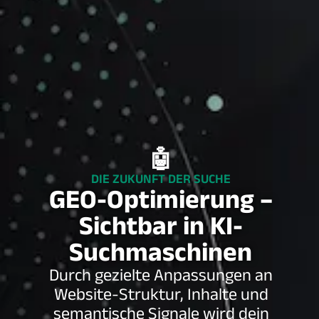
🤖
DIE ZUKUNFT DER SUCHE
GEO-Optimierung –
Sichtbar in KI-
Suchmaschinen
Durch gezielte Anpassungen an
Website-Struktur, Inhalte und
semantische Signale wird dein