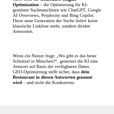
Optimization
– die Optimierung für KI-
gestützte Suchmaschinen wie ChatGPT, Google
AI Overviews, Perplexity und Bing Copilot.
Diese neue Generation der Suche liefert keine
klassische Linkliste mehr, sondern direkte
Antworten.
Wenn ein Nutzer fragt: „Wo gibt es das beste
Schnitzel in München?“, generiert die KI eine
Antwort auf Basis der verfügbaren Daten.
GEO-Optimierung stellt sicher, dass
dein
Restaurant in diesen Antworten genannt
wird
– und nicht die Konkurrenz.