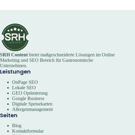
SRH Content
bietet maßgeschneiderte Lösungen im Online
Marketing und SEO Bereich für Gastronomische
Unternehmen.
Leistungen
OnPage SEO
Lokale SEO
GEO Optimierung
Google Business
Digitale Speisekarten
Allergenmanagement
Seiten
Blog
Kontaktformular