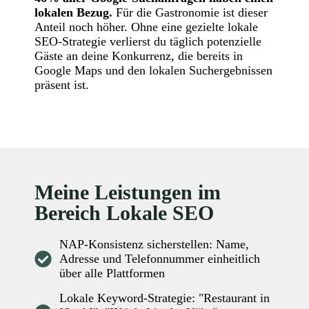
lokalen Bezug.
Für die Gastronomie ist dieser
Anteil noch höher. Ohne eine gezielte lokale
SEO-Strategie verlierst du täglich potenzielle
Gäste an deine Konkurrenz, die bereits in
Google Maps und den lokalen Suchergebnissen
präsent ist.
Meine Leistungen im
Bereich Lokale SEO
NAP-Konsistenz sicherstellen: Name,
Adresse und Telefonnummer einheitlich
über alle Plattformen
Lokale Keyword-Strategie: "Restaurant in