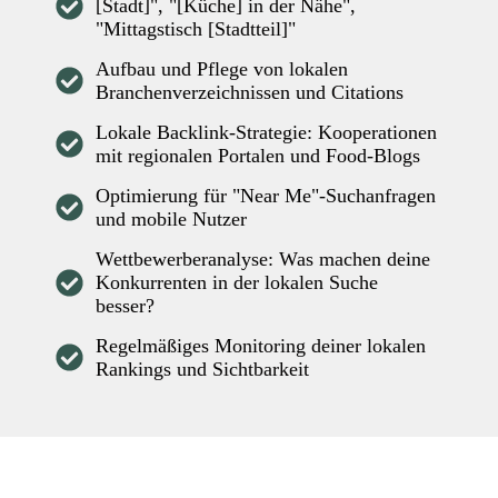
[Stadt]", "[Küche] in der Nähe",
"Mittagstisch [Stadtteil]"
Aufbau und Pflege von lokalen
Branchenverzeichnissen und Citations
Lokale Backlink-Strategie: Kooperationen
mit regionalen Portalen und Food-Blogs
Optimierung für "Near Me"-Suchanfragen
und mobile Nutzer
Wettbewerberanalyse: Was machen deine
Konkurrenten in der lokalen Suche
besser?
Regelmäßiges Monitoring deiner lokalen
Rankings und Sichtbarkeit