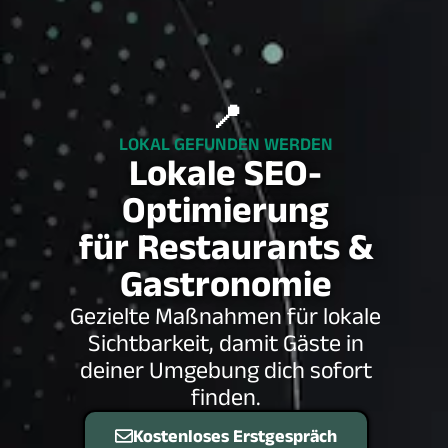
📍
LOKAL GEFUNDEN WERDEN
Lokale SEO-
Optimierung
für Restaurants &
Gastronomie
Gezielte Maßnahmen für lokale
Sichtbarkeit, damit Gäste in
deiner Umgebung dich sofort
finden.
Kostenloses Erstgespräch