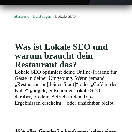
Startseite
›
Leistungen
›
Lokale SEO
Was ist Lokale SEO und
warum braucht dein
Restaurant das?
Lokale SEO optimiert deine Online-Präsenz für
Gäste in deiner Umgebung. Wenn jemand
„Restaurant in [deiner Stadt]“ oder „Café in der
Nähe“ googelt, entscheidet Lokale SEO
darüber, ob dein Betrieb in den Top-
Ergebnissen erscheint – oder unsichtbar bleibt.
46% aller Google-Suchanfragen haben einen