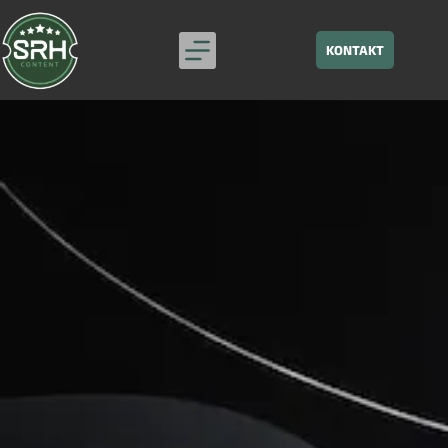
KONTAKT