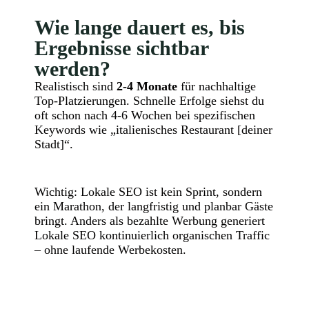
Wie lange dauert es, bis
Ergebnisse sichtbar
werden?
Realistisch sind
2-4 Monate
für nachhaltige
Top-Platzierungen. Schnelle Erfolge siehst du
oft schon nach 4-6 Wochen bei spezifischen
Keywords wie „italienisches Restaurant [deiner
Stadt]“.
Wichtig: Lokale SEO ist kein Sprint, sondern
ein Marathon, der langfristig und planbar Gäste
bringt. Anders als bezahlte Werbung generiert
Lokale SEO kontinuierlich organischen Traffic
– ohne laufende Werbekosten.